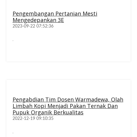
Pengembangan Pertanian Mesti
Mengedepankan 3E
2023-09-22 07:52:36
.
Pengabdian Tim Dosen Warmadewa, Olah
Limbah Kopi Menjadi Pakan Ternak Dan
Pupuk Organik Berkualitas
2022-12-19 09:10:35
.