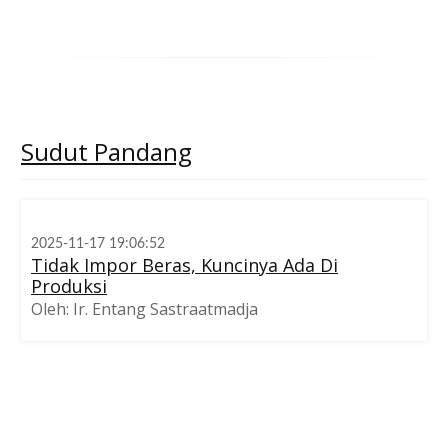
Sudut
Pandang
2025-11-17 19:06:52
Tidak Impor Beras, Kuncinya Ada Di
Produksi
Oleh: Ir. Entang Sastraatmadja