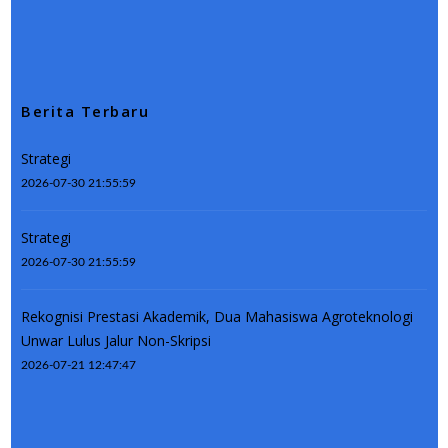
Berita Terbaru
Strategi
2026-07-30 21:55:59
Strategi
2026-07-30 21:55:59
Rekognisi Prestasi Akademik, Dua Mahasiswa Agroteknologi
Unwar Lulus Jalur Non-Skripsi
2026-07-21 12:47:47