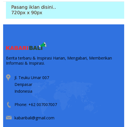
Berita terbaru & Inspirasi Harian, Mengabari, Memberikan
Informasi & Inspirasi.
Jl. Teuku Umar 007
Denpasar
Indonesia
Phone: +62 007007007
kabaribali@gmail.com