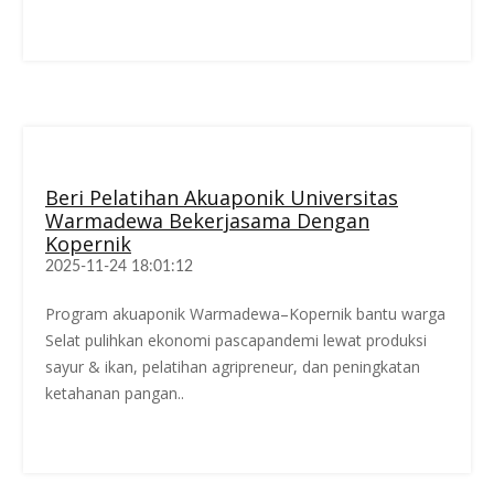
Beri Pelatihan Akuaponik Universitas
Warmadewa Bekerjasama Dengan
Kopernik
2025-11-24 18:01:12
Program akuaponik Warmadewa–Kopernik bantu warga
Selat pulihkan ekonomi pascapandemi lewat produksi
sayur & ikan, pelatihan agripreneur, dan peningkatan
ketahanan pangan..