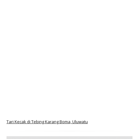
Tari Kecak di Tebing Karang Boma, Uluwatu