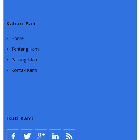
Kabari Bali
Home
Tentang Kami
Pasang Iklan
Kontak Kami
Ikuti Kami