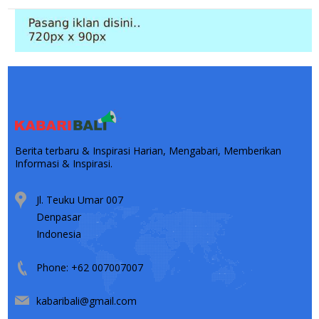
Berita terbaru & Inspirasi Harian, Mengabari, Memberikan
Informasi & Inspirasi.
Jl. Teuku Umar 007
Denpasar
Indonesia
Phone: +62 007007007
kabaribali@gmail.com