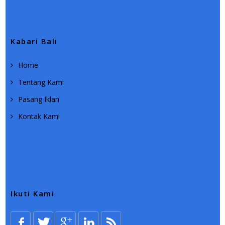
Kabari Bali
Home
Tentang Kami
Pasang Iklan
Kontak Kami
Ikuti Kami