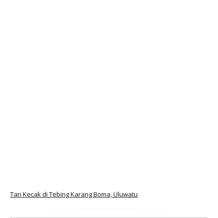
Tari Kecak di Tebing Karang Boma, Uluwatu