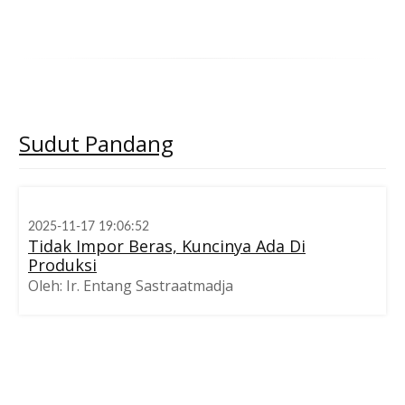
Sudut
Pandang
2025-11-17 19:06:52
Tidak Impor Beras, Kuncinya Ada Di
Produksi
Oleh: Ir. Entang Sastraatmadja