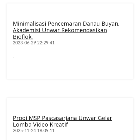
Minimalisasi Pencemaran Danau Buyan,
Akademisi Unwar Rekomendasikan
Bioflok.
2023-06-29 22:29:41
.
Prodi MSP Pascasarjana Unwar Gelar
Lomba Video Kreatif
2025-11-24 18:09:11