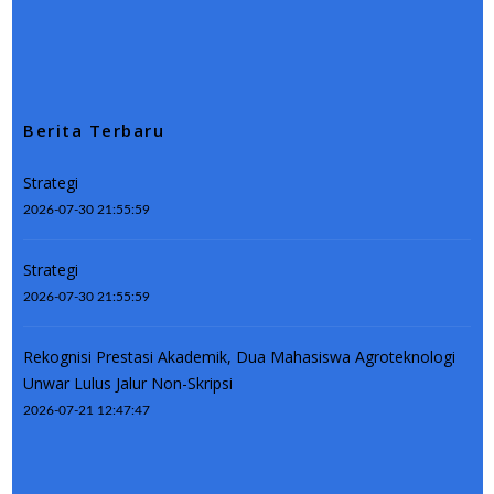
Berita Terbaru
Strategi
2026-07-30 21:55:59
Strategi
2026-07-30 21:55:59
Rekognisi Prestasi Akademik, Dua Mahasiswa Agroteknologi
Unwar Lulus Jalur Non-Skripsi
2026-07-21 12:47:47