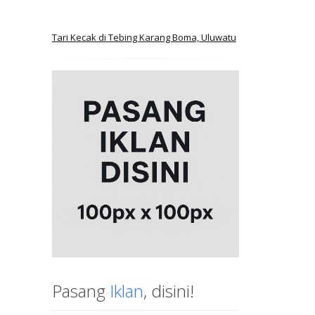
Tari Kecak di Tebing Karang Boma, Uluwatu
Pasang
Iklan
, disini!