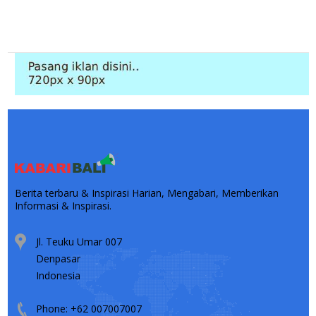
Berita terbaru & Inspirasi Harian, Mengabari, Memberikan
Informasi & Inspirasi.
Jl. Teuku Umar 007
Denpasar
Indonesia
Phone: +62 007007007