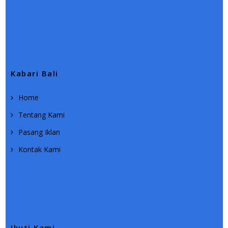
Kabari Bali
Home
Tentang Kami
Pasang Iklan
Kontak Kami
Ikuti Kami