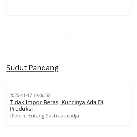
Sudut
Pandang
2025-11-17 19:06:52
Tidak Impor Beras, Kuncinya Ada Di
Produksi
Oleh: Ir. Entang Sastraatmadja