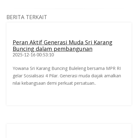
BERITA TERKAIT
Peran Aktif Generasi Muda Sri Karang
Buncing dalam pembangunan
2025-12-16 00:53:10
Yowana Sri Karang Buncing Buleleng bersama MPR RI
gelar Sosialisasi 4 Pilar. Generasi muda diajak amalkan
nilai kebangsaan demi perkuat persatuan..