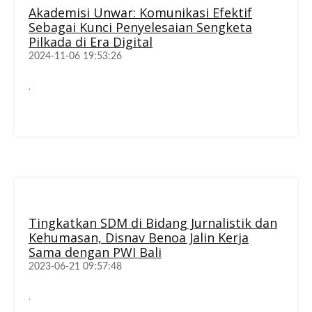
Akademisi Unwar: Komunikasi Efektif
Sebagai Kunci Penyelesaian Sengketa
Pilkada di Era Digital
2024-11-06 19:53:26
.
Tingkatkan SDM di Bidang Jurnalistik dan
Kehumasan, Disnav Benoa Jalin Kerja
Sama dengan PWI Bali
2023-06-21 09:57:48
.