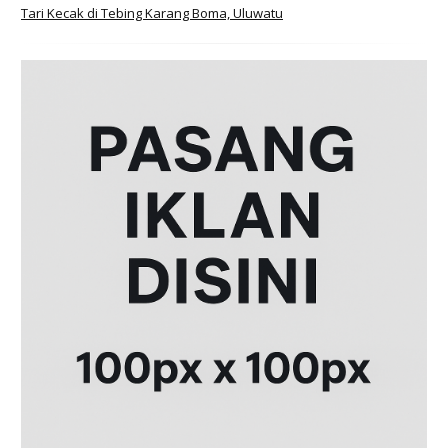
Tari Kecak di Tebing Karang Boma, Uluwatu