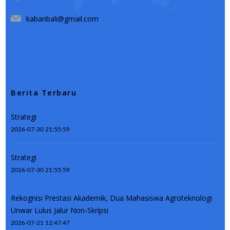
kabaribali@gmail.com
Berita Terbaru
Strategi
2026-07-30 21:55:59
Strategi
2026-07-30 21:55:59
Rekognisi Prestasi Akademik, Dua Mahasiswa Agroteknologi
Unwar Lulus Jalur Non-Skripsi
2026-07-21 12:47:47