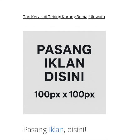
Tari Kecak di Tebing Karang Boma, Uluwatu
Pasang
Iklan
, disini!