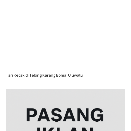
Tari Kecak di Tebing Karang Boma, Uluwatu