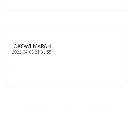
JOKOWI MARAH
2022-04-03 21:31:55
.