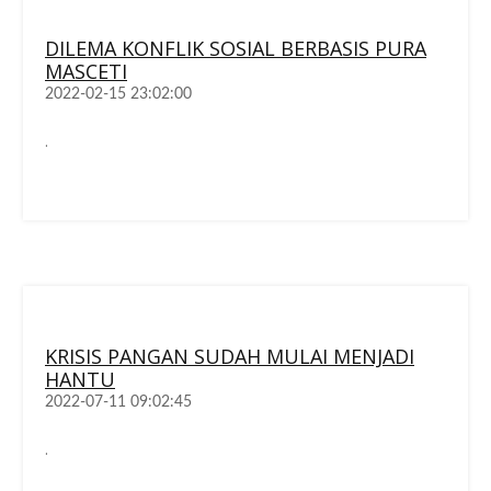
DILEMA KONFLIK SOSIAL BERBASIS PURA
MASCETI
2022-02-15 23:02:00
.
KRISIS PANGAN SUDAH MULAI MENJADI
HANTU
2022-07-11 09:02:45
.