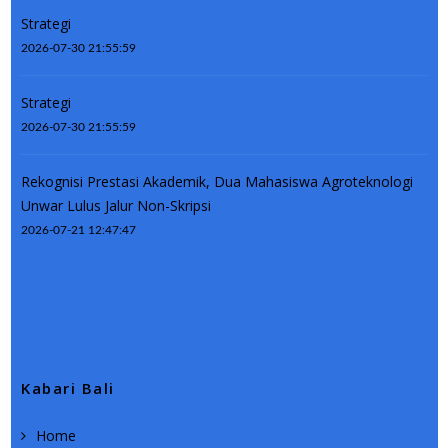
Strategi
2026-07-30 21:55:59
Strategi
2026-07-30 21:55:59
Rekognisi Prestasi Akademik, Dua Mahasiswa Agroteknologi
Unwar Lulus Jalur Non-Skripsi
2026-07-21 12:47:47
Kabari Bali
Home