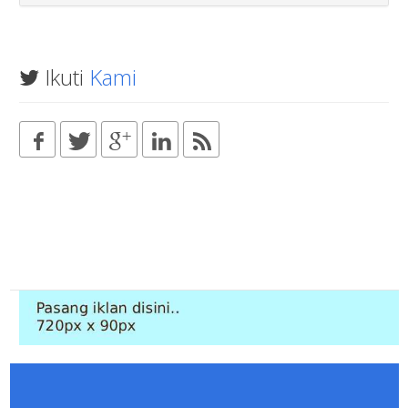
Ikuti
Kami