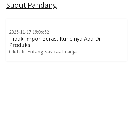
Sudut
Pandang
2025-11-17 19:06:52
Tidak Impor Beras, Kuncinya Ada Di
Produksi
Oleh: Ir. Entang Sastraatmadja