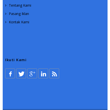
Tentang Kami
Pasang Iklan
Kontak Kami
Ikuti Kami