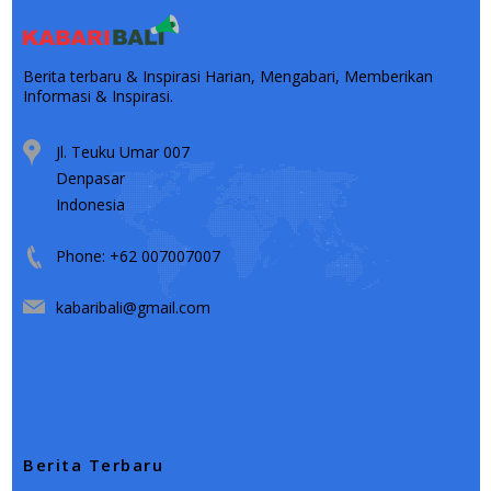
Berita terbaru & Inspirasi Harian, Mengabari, Memberikan
Informasi & Inspirasi.
Jl. Teuku Umar 007
Denpasar
Indonesia
Phone: +62 007007007
kabaribali@gmail.com
Berita Terbaru