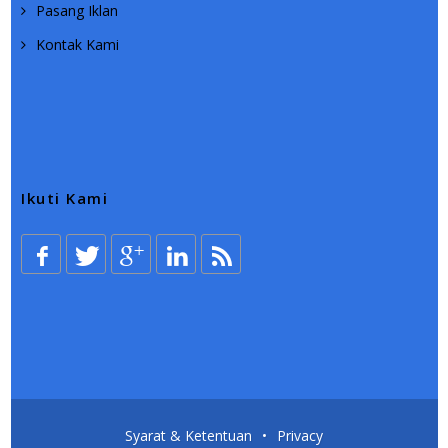
Pasang Iklan
Kontak Kami
Ikuti Kami
Syarat & Ketentuan
•
Privacy