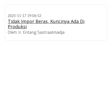
2025-11-17 19:06:52
Tidak Impor Beras, Kuncinya Ada Di
Produksi
Oleh: Ir. Entang Sastraatmadja