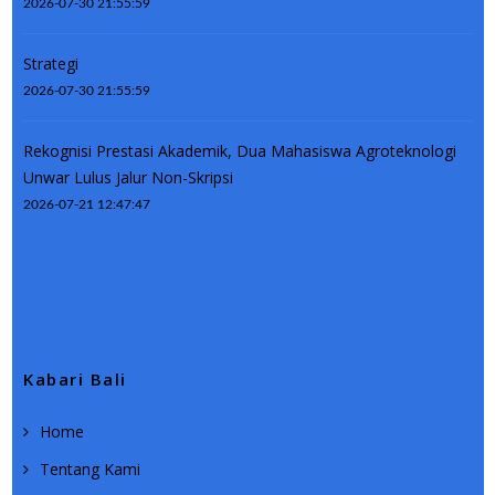
2026-07-30 21:55:59
Strategi
2026-07-30 21:55:59
Rekognisi Prestasi Akademik, Dua Mahasiswa Agroteknologi
Unwar Lulus Jalur Non-Skripsi
2026-07-21 12:47:47
Kabari Bali
Home
Tentang Kami