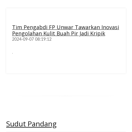
Tim Pengabdi FP Unwar Tawarkan Inovasi
Pengolahan Kulit Buah Pir Jadi Kripik
2024-09-07 08:19:12
.
Sudut
Pandang