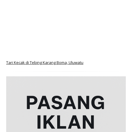
Tari Kecak di Tebing Karang Boma, Uluwatu