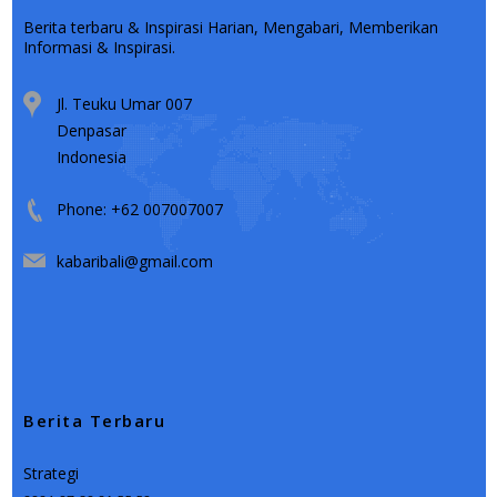
Berita terbaru & Inspirasi Harian, Mengabari, Memberikan
Informasi & Inspirasi.
Jl. Teuku Umar 007
Denpasar
Indonesia
Phone: +62 007007007
kabaribali@gmail.com
Berita Terbaru
Strategi