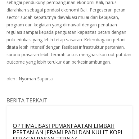
sebagai pendukung pembangunan ekonomi Bali, harus
diarahkan sebagai pondasi ekonomi Bali. Pergeseran peran
sector sudah sepatutnya dievaluasi mulai dari kebijakan,
program dan kegiatan yang dimawali dengan penataan
regulasi sampai kepada penguatan kapasitas petani dengan
pola edukasi yang lebih tetap sasaran. Kelembagaan petani
ditata lebih intensif dengan fasilitasi infrastruktur pertanian,
sarana prasaran lebih terarah untuk menghasilkan out put dan
outcome yang lebih terukur dan berkesinambungan.
oleh : Nyoman Suparta
BERITA TERKAIT
OPTIMALISASI PEMANFAATAN LIMBAH
PERTANIAN JERAMI PADI DAN KULIT KOPI
SEBAGAI PAKAN TERNAK