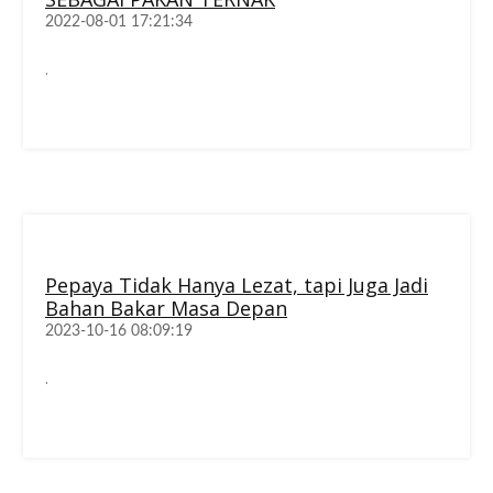
2022-08-01 17:21:34
.
Pepaya Tidak Hanya Lezat, tapi Juga Jadi
Bahan Bakar Masa Depan
2023-10-16 08:09:19
.