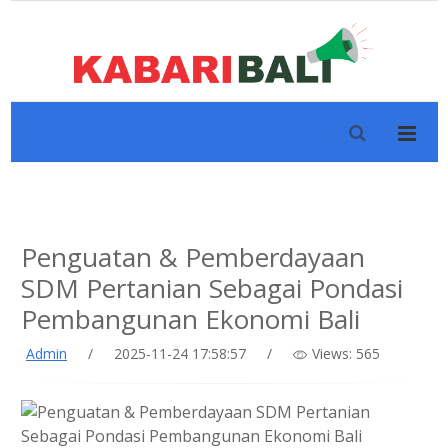
Penguatan & Pemberdayaan
SDM Pertanian Sebagai Pondasi
Pembangunan Ekonomi Bali
Admin
/
2025-11-24 17:58:57
/
Views: 565