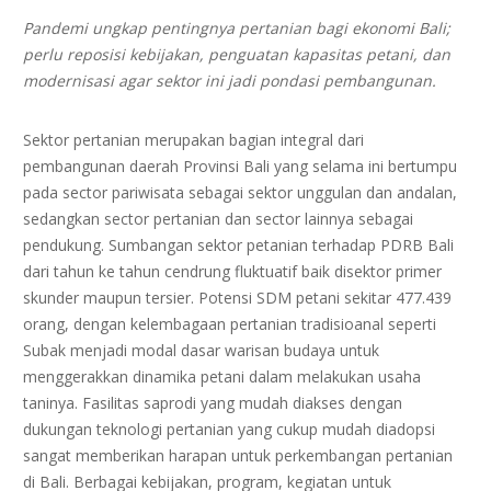
Pandemi ungkap pentingnya pertanian bagi ekonomi Bali;
perlu reposisi kebijakan, penguatan kapasitas petani, dan
modernisasi agar sektor ini jadi pondasi pembangunan.
Sektor pertanian merupakan bagian integral dari
pembangunan daerah Provinsi Bali yang selama ini bertumpu
pada sector pariwisata sebagai sektor unggulan dan andalan,
sedangkan sector pertanian dan sector lainnya sebagai
pendukung. Sumbangan sektor petanian terhadap PDRB Bali
dari tahun ke tahun cendrung fluktuatif baik disektor primer
skunder maupun tersier. Potensi SDM petani sekitar 477.439
orang, dengan kelembagaan pertanian tradisioanal seperti
Subak menjadi modal dasar warisan budaya untuk
menggerakkan dinamika petani dalam melakukan usaha
taninya. Fasilitas saprodi yang mudah diakses dengan
dukungan teknologi pertanian yang cukup mudah diadopsi
sangat memberikan harapan untuk perkembangan pertanian
di Bali. Berbagai kebijakan, program, kegiatan untuk