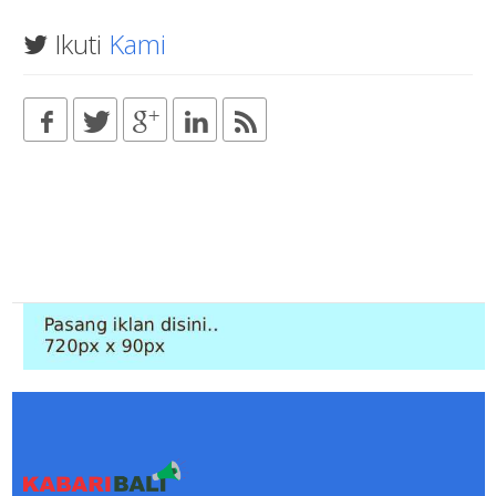
Ikuti
Kami